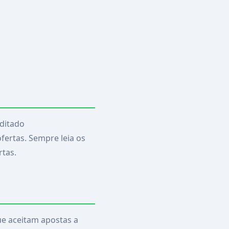
editado
fertas. Sempre leia os
rtas.
ue aceitam apostas a