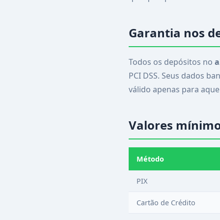
Garantia nos d
Todos os depósitos no
a
PCI DSS. Seus dados ba
válido apenas para aquel
Valores mínim
Método
PIX
Cartão de Crédito