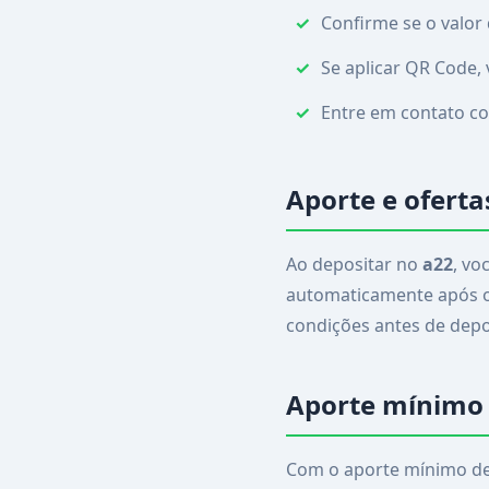
Confirme se o valor
Se aplicar QR Code,
Entre em contato c
Aporte e ofert
Ao depositar no
a22
, vo
automaticamente após o 
condições antes de depos
Aporte mínimo 
Com o aporte mínimo de 