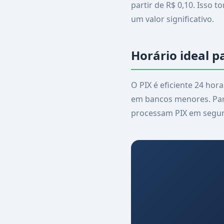
partir de R$ 0,10. Isso t
um valor significativo.
Horário ideal p
O PIX é eficiente 24 ho
em bancos menores. Par
processam PIX em segun