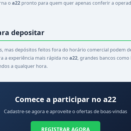
orna o
a22
pronto para quem quer apenas conferir a oper
ara depositar
ras, mas depósitos feitos fora do horário comercial podem
a a experiência mais rápida no
a22
, grandes bancos como N
dos a qualquer hora.
Comece a participar no a22
Cadastre-se agora e aproveite o ofertas de boas-vindas
REGISTRAR AGORA