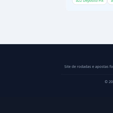
a22 Deposito Pix
a
Site de rodadas e apostas fo
© 2