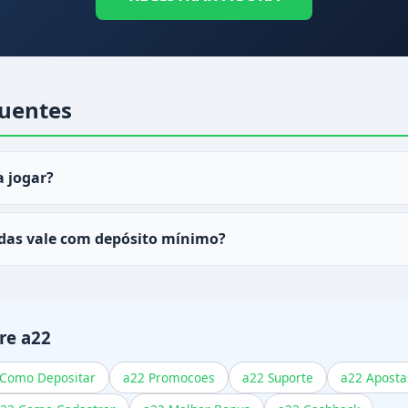
uentes
a jogar?
aceitam apostas a partir de centavos. Com R$ 1 você conse
das vale com depósito mínimo?
ativa. Algumas exigem aporte mínimo específico para ativa
re a22
 Como Depositar
a22 Promocoes
a22 Suporte
a22 Aposta