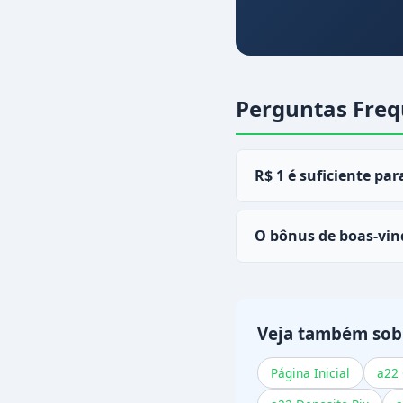
Perguntas Freq
R$ 1 é suficiente par
Sim, muitos máquinas 
O bônus de boas-vin
rodadas.
Depende da promoção 
Veja também sob
Página Inicial
a22