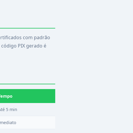
rtificados com padrão
 código PIX gerado é
Tempo
Até 5 min
Imediato