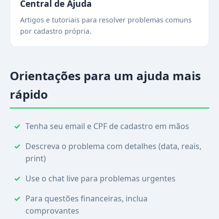
Central de Ajuda
Artigos e tutoriais para resolver problemas comuns
por cadastro própria.
Orientações para um ajuda mais
rápido
Tenha seu email e CPF de cadastro em mãos
Descreva o problema com detalhes (data, reais,
print)
Use o chat live para problemas urgentes
Para questões financeiras, inclua
comprovantes