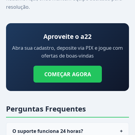
resolução.
Aproveite o a22
Abra sua cadastro, deposite via PIX e jogue com
ofertas de boas-vindas
COMEÇAR AGORA
Perguntas Frequentes
O suporte funciona 24 horas?
+