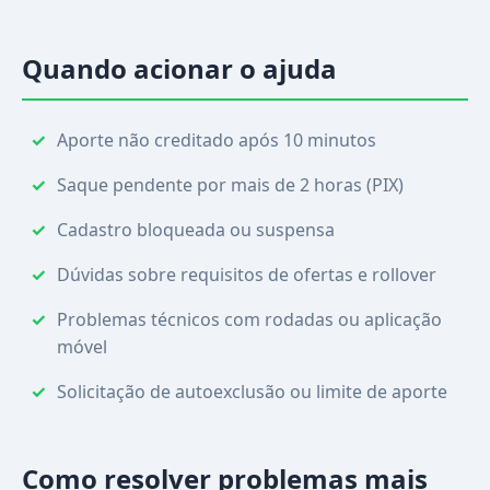
Quando acionar o ajuda
Aporte não creditado após 10 minutos
Saque pendente por mais de 2 horas (PIX)
Cadastro bloqueada ou suspensa
Dúvidas sobre requisitos de ofertas e rollover
Problemas técnicos com rodadas ou aplicação
móvel
Solicitação de autoexclusão ou limite de aporte
Como resolver problemas mais