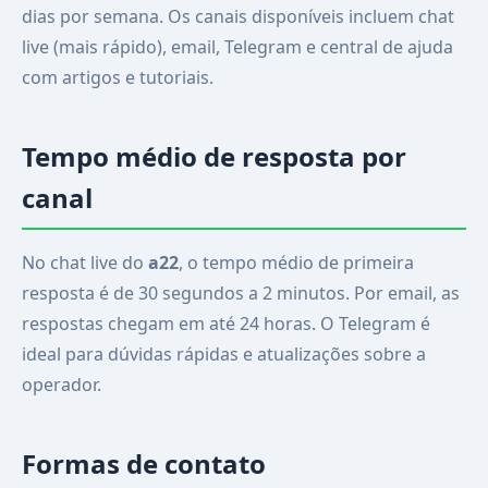
dias por semana. Os canais disponíveis incluem chat
live (mais rápido), email, Telegram e central de ajuda
com artigos e tutoriais.
Tempo médio de resposta por
canal
No chat live do
a22
, o tempo médio de primeira
resposta é de 30 segundos a 2 minutos. Por email, as
respostas chegam em até 24 horas. O Telegram é
ideal para dúvidas rápidas e atualizações sobre a
operador.
Formas de contato