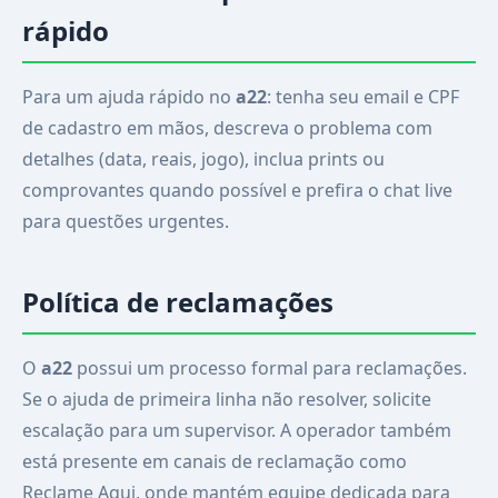
rápido
Para um ajuda rápido no
a22
: tenha seu email e CPF
de cadastro em mãos, descreva o problema com
detalhes (data, reais, jogo), inclua prints ou
comprovantes quando possível e prefira o chat live
para questões urgentes.
Política de reclamações
O
a22
possui um processo formal para reclamações.
Se o ajuda de primeira linha não resolver, solicite
escalação para um supervisor. A operador também
está presente em canais de reclamação como
Reclame Aqui, onde mantém equipe dedicada para