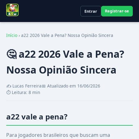
Registrar-se
Entrar
Início
›
a22 2026 Vale a Pena? Nossa Opinião Sincera
🤔 a22 2026 Vale a Pena?
Nossa Opinião Sincera
✍️ Lucas Ferreira
📅 Atualizado em 16/06/2026
⏱️ Leitura: 8 min
a22 vale a pena?
Para jogadores brasileiros que buscam uma