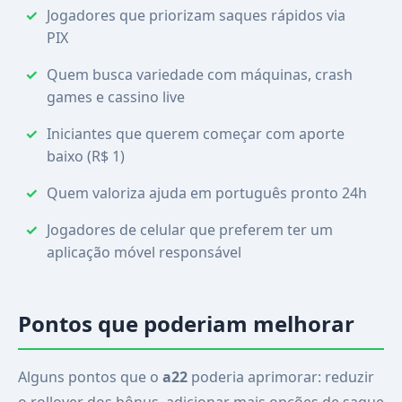
Jogadores que priorizam saques rápidos via
PIX
Quem busca variedade com máquinas, crash
games e cassino live
Iniciantes que querem começar com aporte
baixo (R$ 1)
Quem valoriza ajuda em português pronto 24h
Jogadores de celular que preferem ter um
aplicação móvel responsável
Pontos que poderiam melhorar
Alguns pontos que o
a22
poderia aprimorar: reduzir