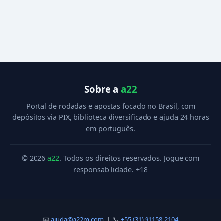
Sobre a
a22
Portal de rodadas e apostas focado no Brasil, com
depósitos via PIX, biblioteca diversificado e ajuda 24 horas
em português.
© 2026
a22
. Todos os direitos reservados. Jogue com
responsabilidade. +18
📧
ajuda@a22m.com
| 📞
+55 (31) 91158-2104