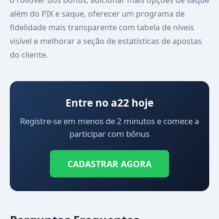
o rollover dos bônus, adicionar mais opções de saque
além do PIX e saque, oferecer um programa de
fidelidade mais transparente com tabela de níveis
visível e melhorar a seção de estatísticas de apostas
do cliente.
Entre no a22 hoje
Registre-se em menos de 2 minutos e comece a
participar com bônus
CADASTRAR AGORA