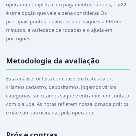
operador completa com pagamentos rápidos, o
a22
é uma opção que vale a pena considerar. Os
principais pontos positivos são o saque via PIX em
minutos, a variedade de rodadas e o ajuda em
português.
Metodologia da avaliação
Esta análise foi feita com base em testes valor:
criamos cadastro, depositamos, jogamos vários
categorias, solicitamos saque e entramos em contato
com o ajuda. As notas refletem nossa jornada prática
e não são patrocinadas pela operador.
Prós e contras