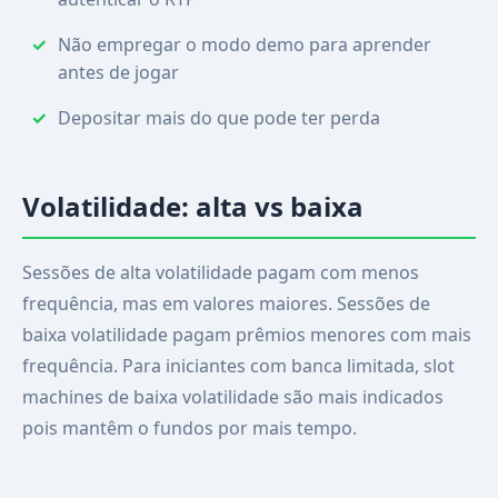
Não empregar o modo demo para aprender
antes de jogar
Depositar mais do que pode ter perda
Volatilidade: alta vs baixa
Sessões de alta volatilidade pagam com menos
frequência, mas em valores maiores. Sessões de
baixa volatilidade pagam prêmios menores com mais
frequência. Para iniciantes com banca limitada, slot
machines de baixa volatilidade são mais indicados
pois mantêm o fundos por mais tempo.