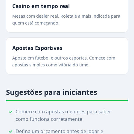
Casino em tempo real
Mesas com dealer real. Roleta é a mais indicada para
quem está começando.
Apostas Esportivas
Aposte em futebol e outros esportes. Comece com
apostas simples como vitória do time.
Sugestões para iniciantes
Comece com apostas menores para saber
como funciona corretamente
Defina um orçamento antes de jogar e