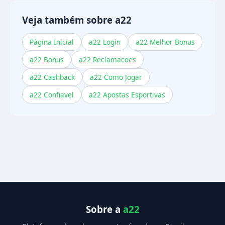
promoções com promoções rotativas durante a
semana toda.
Veja também sobre a22
Página Inicial
a22 Login
a22 Melhor Bonus
a22 Bonus
a22 Reclamacoes
a22 Cashback
a22 Como Jogar
a22 Confiavel
a22 Apostas Esportivas
Sobre a
a22