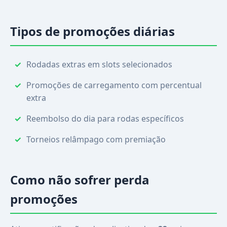
Tipos de promoções diárias
Rodadas extras em slots selecionados
Promoções de carregamento com percentual
extra
Reembolso do dia para rodas específicos
Torneios relâmpago com premiação
Como não sofrer perda
promoções