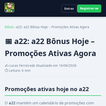
Registrar-se
Entrar
Início
›
a22: a22 Bônus Hoje – Promoções Ativas Agora
📅 a22: a22 Bônus Hoje –
Promoções Ativas Agora
✍️ Lucas Ferreira
📅 Atualizado em 16/06/2026
⏱️ Leitura: 6 min
Promoções ativas hoje no a22
O
a22
mantém um calendário de promoções com