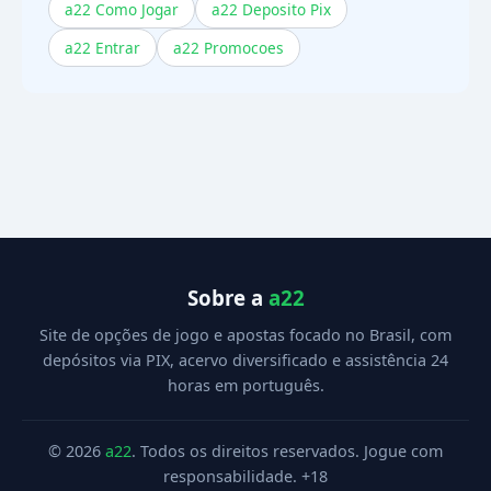
a22 Como Jogar
a22 Deposito Pix
a22 Entrar
a22 Promocoes
Sobre a
a22
Site de opções de jogo e apostas focado no Brasil, com
depósitos via PIX, acervo diversificado e assistência 24
horas em português.
© 2026
a22
. Todos os direitos reservados. Jogue com
responsabilidade. +18