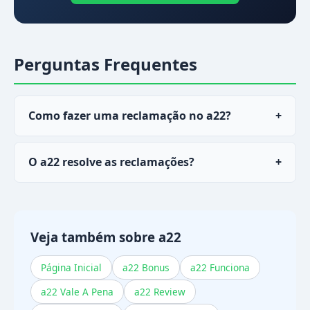
Perguntas Frequentes
Como fazer uma reclamação no a22?
+
Acesse o chat ao vivo no site ou app, ou envie
O a22 resolve as reclamações?
+
um email detalhando seu problema com prints
e dados da registro.
Sim, a maioria das reclamações é resolvida em
até 48 horas quando reportada pelos canais
oficiais.
Veja também sobre a22
Página Inicial
a22 Bonus
a22 Funciona
a22 Vale A Pena
a22 Review