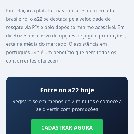
Em relação a plataformas similares no mercado
brasileiro, o
a22
se destaca pela velocidade de
resgate via PIX e pelo depósito mínimo acessível. Em
diretrizes de acervo de opções de jogo e promoções,
está na média do mercado. O assistência em
português 24h é um benefício que nem todos os
concorrentes oferecem.
Entre no a22 hoje
Registre-se em menos de 2 minutos e comece a
se divertir com promoções
CADASTRAR AGORA