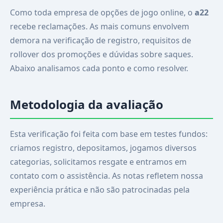
Como toda empresa de opções de jogo online, o
a22
recebe reclamações. As mais comuns envolvem
demora na verificação de registro, requisitos de
rollover dos promoções e dúvidas sobre saques.
Abaixo analisamos cada ponto e como resolver.
Metodologia da avaliação
Esta verificação foi feita com base em testes fundos:
criamos registro, depositamos, jogamos diversos
categorias, solicitamos resgate e entramos em
contato com o assistência. As notas refletem nossa
experiência prática e não são patrocinadas pela
empresa.