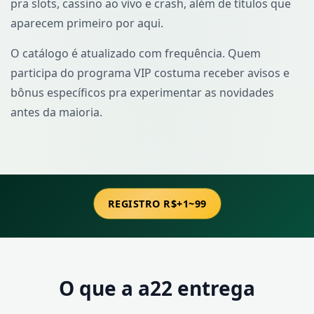
pra slots, cassino ao vivo e crash, além de títulos que
aparecem primeiro por aqui.
O catálogo é atualizado com frequência. Quem
participa do programa VIP costuma receber avisos e
bônus específicos pra experimentar as novidades
antes da maioria.
REGISTRO R$+1~99
O que a a22 entrega