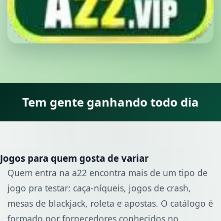
Tem gente ganhando todo dia
Jogos para quem gosta de variar
Quem entra na a22 encontra mais de um tipo de
jogo pra testar: caça‑níqueis, jogos de crash,
mesas de blackjack, roleta e apostas. O catálogo é
formado por fornecedores conhecidos no