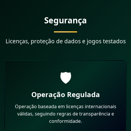
Segurança
Licenças, proteção de dados e jogos testados
🛡️
Operação Regulada
Operação baseada em licenças internacionais
válidas, seguindo regras de transparência e
conformidade.