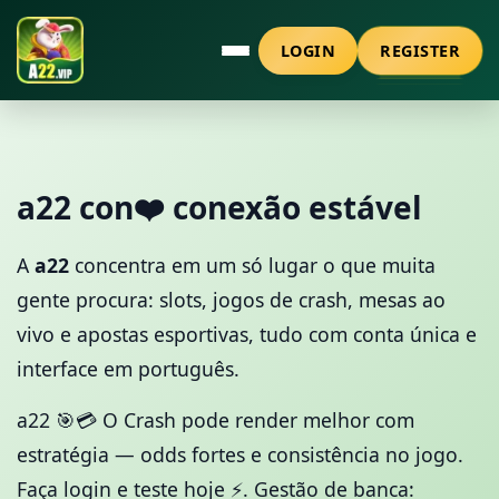
LOGIN
REGISTER
a22 con❤️ conexão estável
A
a22
concentra em um só lugar o que muita
gente procura: slots, jogos de crash, mesas ao
vivo e apostas esportivas, tudo com conta única e
interface em português.
a22 🎯💳 O Crash pode render melhor com
estratégia — odds fortes e consistência no jogo.
Faça login e teste hoje ⚡️. Gestão de banca: