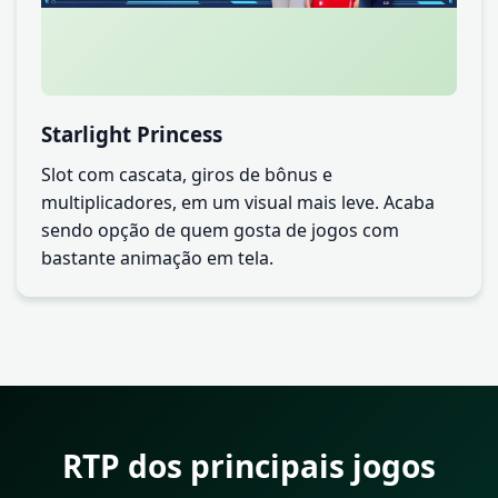
Starlight Princess
Slot com cascata, giros de bônus e
multiplicadores, em um visual mais leve. Acaba
sendo opção de quem gosta de jogos com
bastante animação em tela.
RTP dos principais jogos