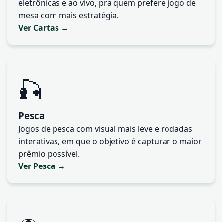
eletrônicas e ao vivo, pra quem prefere jogo de
mesa com mais estratégia.
Ver Cartas →
🎣
Pesca
Jogos de pesca com visual mais leve e rodadas
interativas, em que o objetivo é capturar o maior
prêmio possível.
Ver Pesca →