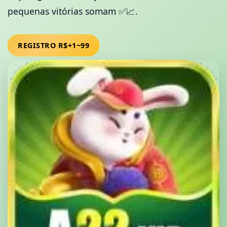
pequenas vitórias somam ✅📈.
REGISTRO R$+1~99