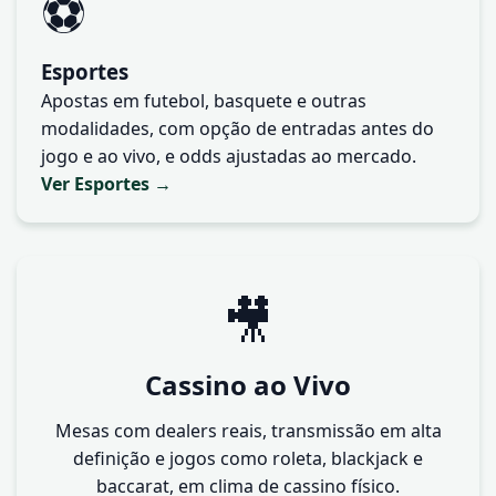
⚽
Esportes
Apostas em futebol, basquete e outras
modalidades, com opção de entradas antes do
jogo e ao vivo, e odds ajustadas ao mercado.
Ver Esportes →
🎥
Cassino ao Vivo
Mesas com dealers reais, transmissão em alta
definição e jogos como roleta, blackjack e
baccarat, em clima de cassino físico.