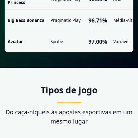
Princess
96.71%
Big Bass Bonanza
Pragmatic Play
Média-Alta
97.00%
Aviator
Spribe
Variável
Tipos de jogo
Do caça‑níqueis às apostas esportivas em um
mesmo lugar