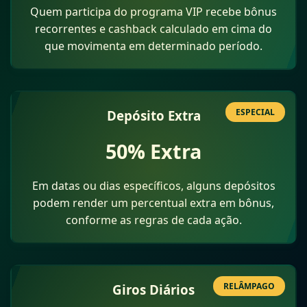
Quem participa do programa VIP recebe bônus
recorrentes e cashback calculado em cima do
que movimenta em determinado período.
ESPECIAL
Depósito Extra
50% Extra
Em datas ou dias específicos, alguns depósitos
podem render um percentual extra em bônus,
conforme as regras de cada ação.
RELÂMPAGO
Giros Diários