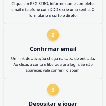
Clique em REGISTRO, informe nome completo,
email e telefone com DDD e crie uma senha. O
formulário é curto e direto.
2
Confirmar email
Um link de ativação chega na caixa de entrada.
Ao clicar, a conta é liberada pra login. Se não
aparecer, vale conferir o spam.
3
Depositar e jogar