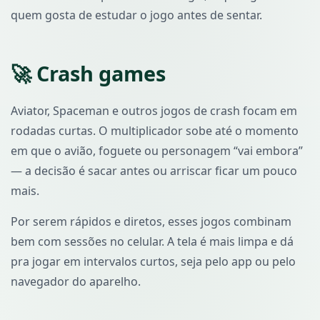
quem gosta de estudar o jogo antes de sentar.
🚀 Crash games
Aviator, Spaceman e outros jogos de crash focam em
rodadas curtas. O multiplicador sobe até o momento
em que o avião, foguete ou personagem “vai embora”
— a decisão é sacar antes ou arriscar ficar um pouco
mais.
Por serem rápidos e diretos, esses jogos combinam
bem com sessões no celular. A tela é mais limpa e dá
pra jogar em intervalos curtos, seja pelo app ou pelo
navegador do aparelho.