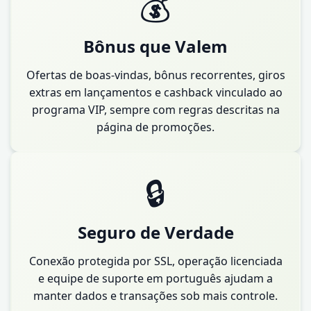
💰
Bônus que Valem
Ofertas de boas‑vindas, bônus recorrentes, giros
extras em lançamentos e cashback vinculado ao
programa VIP, sempre com regras descritas na
página de promoções.
🔒
Seguro de Verdade
Conexão protegida por SSL, operação licenciada
e equipe de suporte em português ajudam a
manter dados e transações sob mais controle.