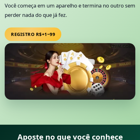
Você começa em um aparelho e termina no outro sem
perder nada do que já fez.
REGISTRO R$+1~99
Aposte no que você conhece