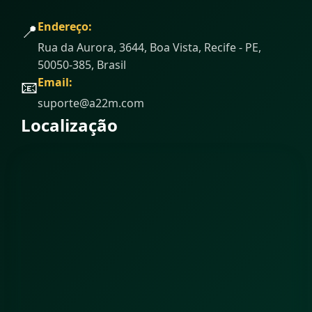
Endereço:
📍
Rua da Aurora, 3644, Boa Vista, Recife - PE,
50050-385, Brasil
Email:
📧
suporte@a22m.com
Localização