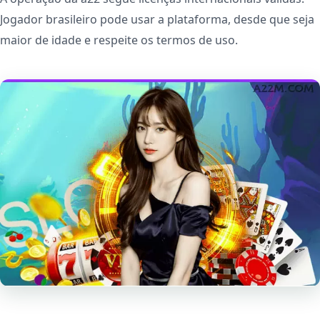
Jogador brasileiro pode usar a plataforma, desde que seja
maior de idade e respeite os termos de uso.