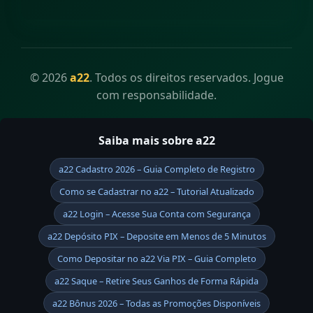
© 2026
a22
. Todos os direitos reservados. Jogue
com responsabilidade.
Saiba mais sobre a22
a22 Cadastro 2026 – Guia Completo de Registro
Como se Cadastrar no a22 – Tutorial Atualizado
a22 Login – Acesse Sua Conta com Segurança
a22 Depósito PIX – Deposite em Menos de 5 Minutos
Como Depositar no a22 Via PIX – Guia Completo
a22 Saque – Retire Seus Ganhos de Forma Rápida
a22 Bônus 2026 – Todas as Promoções Disponíveis