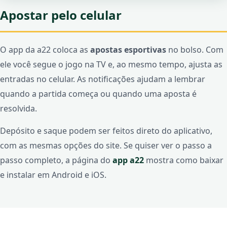
Apostar pelo celular
O app da a22 coloca as
apostas esportivas
no bolso. Com
ele você segue o jogo na TV e, ao mesmo tempo, ajusta as
entradas no celular. As notificações ajudam a lembrar
quando a partida começa ou quando uma aposta é
resolvida.
Depósito e saque podem ser feitos direto do aplicativo,
com as mesmas opções do site. Se quiser ver o passo a
passo completo, a página do
app a22
mostra como baixar
e instalar em Android e iOS.