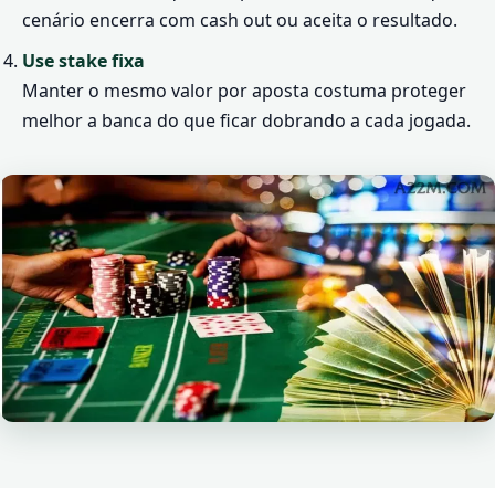
cenário encerra com cash out ou aceita o resultado.
Use stake fixa
Manter o mesmo valor por aposta costuma proteger
melhor a banca do que ficar dobrando a cada jogada.