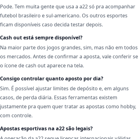
Pode. Tem muita gente que usa a a22 só pra acompanhar
futebol brasileiro e sul‑americano. Os outros esportes
ficam disponíveis caso decida testar depois.
Cash out está sempre disponível?
Na maior parte dos jogos grandes, sim, mas não em todos
os mercados. Antes de confirmar a aposta, vale conferir se
o ícone de cash out aparece na tela.
Consigo controlar quanto aposto por dia?
Sim. É possível ajustar limites de depósito e, em alguns
casos, de perda diária. Essas ferramentas existem
justamente pra quem quer tratar as apostas como hobby,
com controle.
Apostas esportivas na a22 são legais?
A operação da a22 segue licenças internacionais válidas.