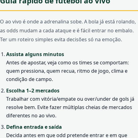
Guia rápido de futebol ao vivo
O ao vivo é onde a adrenalina sobe. A bola já está rolando,
as odds mudam a cada ataque e é fácil entrar no embalo.
Ter um roteiro simples evita decisões só na emoção.
Assista alguns minutos
Antes de apostar, veja como os times se comportam:
quem pressiona, quem recua, ritmo de jogo, clima e
condição de campo.
Escolha 1–2 mercados
Trabalhar com vitória/empate ou over/under de gols já
resolve bem. Evite fazer múltiplas cheias de mercados
diferentes no ao vivo.
Defina entrada e saída
Decida antes em que odd pretende entrar e em que