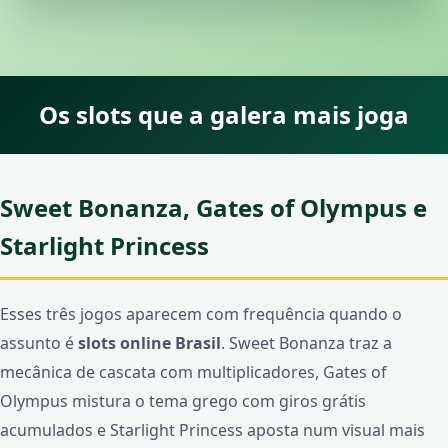
Os slots que a galera mais joga
Sweet Bonanza, Gates of Olympus e
Starlight Princess
Esses três jogos aparecem com frequência quando o
assunto é
slots online Brasil
. Sweet Bonanza traz a
mecânica de cascata com multiplicadores, Gates of
Olympus mistura o tema grego com giros grátis
acumulados e Starlight Princess aposta num visual mais