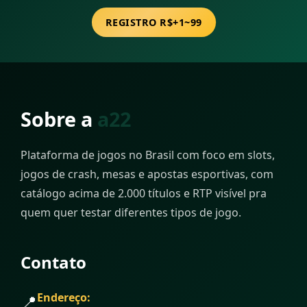
REGISTRO R$+1~99
Sobre a
a22
Plataforma de jogos no Brasil com foco em slots,
jogos de crash, mesas e apostas esportivas, com
catálogo acima de 2.000 títulos e RTP visível pra
quem quer testar diferentes tipos de jogo.
Contato
Endereço:
📍