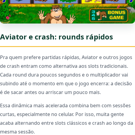
Aviator e crash: rounds rápidos
Pra quem prefere partidas rápidas, Aviator e outros jogos
de crash entram como alternativa aos slots tradicionais.
Cada round dura poucos segundos e o multiplicador vai
subindo até o momento em que o jogo encerra: a decisão
é de sacar antes ou arriscar um pouco mais.
Essa dinâmica mais acelerada combina bem com sessões
curtas, especialmente no celular. Por isso, muita gente
acaba alternando entre slots clássicos e crash ao longo da
mesma sessão.