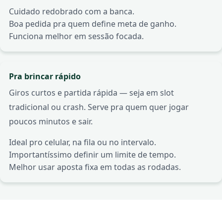
Cuidado redobrado com a banca.
Boa pedida pra quem define meta de ganho.
Funciona melhor em sessão focada.
Pra brincar rápido
Giros curtos e partida rápida — seja em slot
tradicional ou crash. Serve pra quem quer jogar
poucos minutos e sair.
Ideal pro celular, na fila ou no intervalo.
Importantíssimo definir um limite de tempo.
Melhor usar aposta fixa em todas as rodadas.