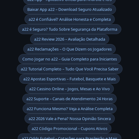
Baixar App a22 – Download Seguro Atualizado
a22 é Confiável? Análise Honesta e Completa
a22 é Seguro? Tudo Sobre Segurança da Plataforma
a22 Review 2026 – Avaliação Detalhada
a22 Reclamações – O Que Dizem os Jogadores
Como Jogar no a22 – Guia Completo para Iniciantes
a22 Tutorial Completo – Tudo Que Você Precisa Saber
a22 Apostas Esportivas – Futebol, Basquete e Mais
a22 Cassino Online – Jogos, Mesas e Ao Vivo
a22 Suporte – Canais de Atendimento 24 Horas
a22 Funciona Mesmo? Veja a Análise Completa
a22 2026 Vale a Pena? Nossa Opinião Sincera
a22 Código Promocional – Cupons Ativos
a22 Odds Futebol – Cotações para Brasileirão e Mais