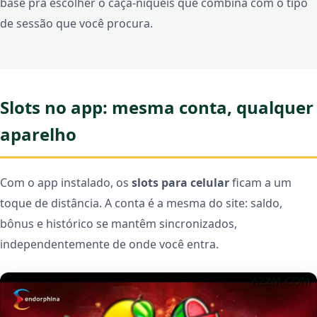
base pra escolher o caça‑níqueis que combina com o tipo
de sessão que você procura.
Slots no app: mesma conta, qualquer
aparelho
Com o app instalado, os
slots para celular
ficam a um
toque de distância. A conta é a mesma do site: saldo,
bônus e histórico se mantêm sincronizados,
independentemente de onde você entra.