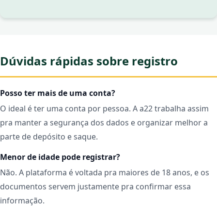
Dúvidas rápidas sobre registro
Posso ter mais de uma conta?
O ideal é ter uma conta por pessoa. A a22 trabalha assim
pra manter a segurança dos dados e organizar melhor a
parte de depósito e saque.
Menor de idade pode registrar?
Não. A plataforma é voltada pra maiores de 18 anos, e os
documentos servem justamente pra confirmar essa
informação.