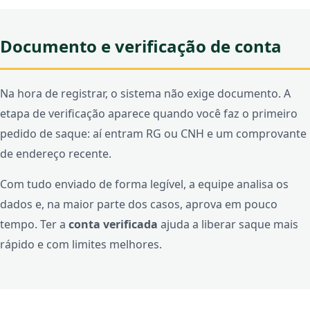
Documento e verificação de conta
Na hora de registrar, o sistema não exige documento. A
etapa de verificação aparece quando você faz o primeiro
pedido de saque: aí entram RG ou CNH e um comprovante
de endereço recente.
Com tudo enviado de forma legível, a equipe analisa os
dados e, na maior parte dos casos, aprova em pouco
tempo. Ter a
conta verificada
ajuda a liberar saque mais
rápido e com limites melhores.