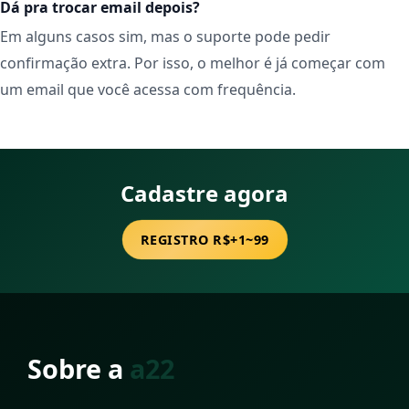
Dá pra trocar email depois?
Em alguns casos sim, mas o suporte pode pedir
confirmação extra. Por isso, o melhor é já começar com
um email que você acessa com frequência.
Cadastre agora
REGISTRO R$+1~99
Sobre a
a22