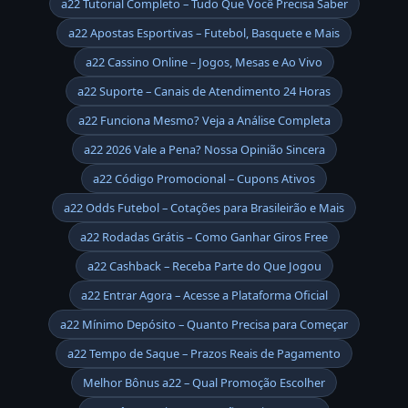
a22 Tutorial Completo – Tudo Que Você Precisa Saber
a22 Apostas Esportivas – Futebol, Basquete e Mais
a22 Cassino Online – Jogos, Mesas e Ao Vivo
a22 Suporte – Canais de Atendimento 24 Horas
a22 Funciona Mesmo? Veja a Análise Completa
a22 2026 Vale a Pena? Nossa Opinião Sincera
a22 Código Promocional – Cupons Ativos
a22 Odds Futebol – Cotações para Brasileirão e Mais
a22 Rodadas Grátis – Como Ganhar Giros Free
a22 Cashback – Receba Parte do Que Jogou
a22 Entrar Agora – Acesse a Plataforma Oficial
a22 Mínimo Depósito – Quanto Precisa para Começar
a22 Tempo de Saque – Prazos Reais de Pagamento
Melhor Bônus a22 – Qual Promoção Escolher