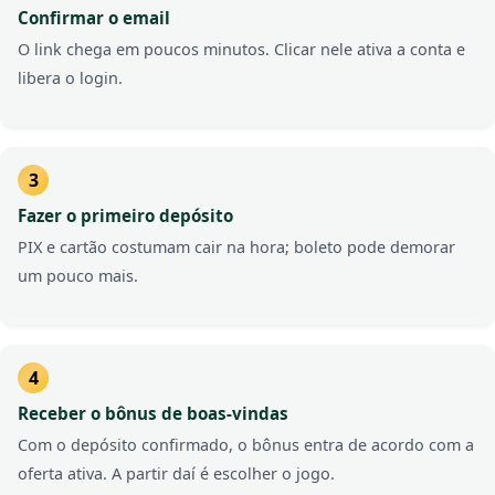
Confirmar o email
O link chega em poucos minutos. Clicar nele ativa a conta e
libera o login.
3
Fazer o primeiro depósito
PIX e cartão costumam cair na hora; boleto pode demorar
um pouco mais.
4
Receber o bônus de boas‑vindas
Com o depósito confirmado, o bônus entra de acordo com a
oferta ativa. A partir daí é escolher o jogo.