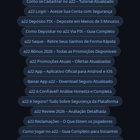
Como se Cadastrar no a22 – Tutorial Atualizado
a22 Login – Acesse Sua Conta com Segurança
a22 Depósito PIX – Deposite em Menos de 5 Minutos
Como Depositar no a22 Via PIX – Guia Completo
a22 Saque – Retire Seus Ganhos de Forma Rápida
a22 Bônus 2026 – Todas as Promoções Disponíveis
a22 Promoções Atuais – Ofertas Atualizadas
a22 App – Aplicativo Oficial para Android e iOS
Baixar App a22 – Download Seguro Atualizado
a22 é Confiável? Análise Honesta e Completa
a22 é Seguro? Tudo Sobre Segurança da Plataforma
a22 Review 2026 – Avaliação Detalhada
a22 Reclamações – O Que Dizem os Jogadores
Como Jogar no a22 – Guia Completo para Iniciantes