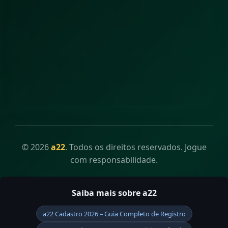
© 2026
a22
. Todos os direitos reservados. Jogue
com responsabilidade.
Saiba mais sobre a22
a22 Cadastro 2026 – Guia Completo de Registro