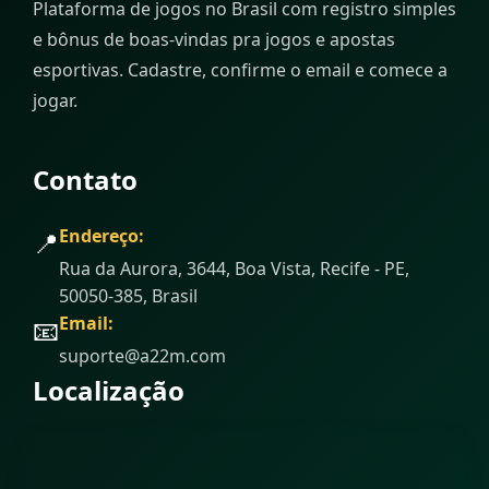
Plataforma de jogos no Brasil com registro simples
e bônus de boas‑vindas pra jogos e apostas
esportivas. Cadastre, confirme o email e comece a
jogar.
Contato
Endereço:
📍
Rua da Aurora, 3644, Boa Vista, Recife - PE,
50050-385, Brasil
Email:
📧
suporte@a22m.com
Localização