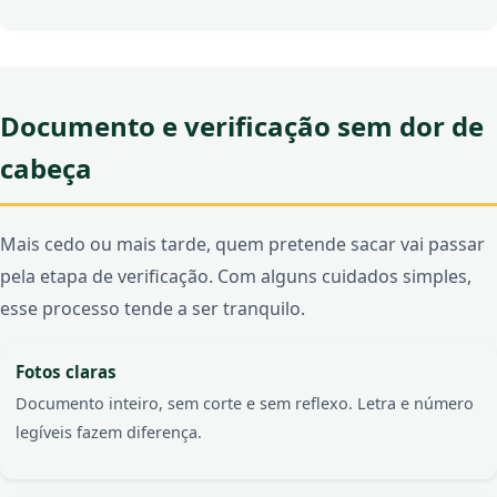
Documento e verificação sem dor de
cabeça
Mais cedo ou mais tarde, quem pretende sacar vai passar
pela etapa de verificação. Com alguns cuidados simples,
esse processo tende a ser tranquilo.
Fotos claras
Documento inteiro, sem corte e sem reflexo. Letra e número
legíveis fazem diferença.