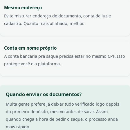
Mesmo endereço
Evite misturar endereço de documento, conta de luz e
cadastro. Quanto mais alinhado, melhor.
Conta em nome próprio
A conta bancária pra saque precisa estar no mesmo CPF. Isso
protege você e a plataforma.
Quando enviar os documentos?
Muita gente prefere já deixar tudo verificado logo depois
do primeiro depósito, mesmo antes de sacar. Assim,
quando chega a hora de pedir o saque, o processo anda
mais rápido.