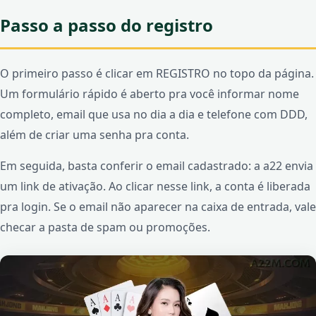
Passo a passo do registro
O primeiro passo é clicar em REGISTRO no topo da página.
Um formulário rápido é aberto pra você informar nome
completo, email que usa no dia a dia e telefone com DDD,
além de criar uma senha pra conta.
Em seguida, basta conferir o email cadastrado: a a22 envia
um link de ativação. Ao clicar nesse link, a conta é liberada
pra login. Se o email não aparecer na caixa de entrada, vale
checar a pasta de spam ou promoções.