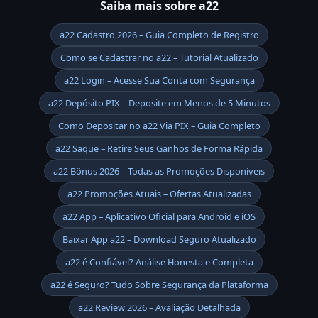
Saiba mais sobre a22
a22 Cadastro 2026 – Guia Completo de Registro
Como se Cadastrar no a22 – Tutorial Atualizado
a22 Login – Acesse Sua Conta com Segurança
a22 Depósito PIX – Deposite em Menos de 5 Minutos
Como Depositar no a22 Via PIX – Guia Completo
a22 Saque – Retire Seus Ganhos de Forma Rápida
a22 Bônus 2026 – Todas as Promoções Disponíveis
a22 Promoções Atuais – Ofertas Atualizadas
a22 App – Aplicativo Oficial para Android e iOS
Baixar App a22 – Download Seguro Atualizado
a22 é Confiável? Análise Honesta e Completa
a22 é Seguro? Tudo Sobre Segurança da Plataforma
a22 Review 2026 – Avaliação Detalhada