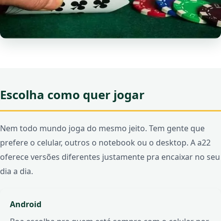
Escolha como quer jogar
Nem todo mundo joga do mesmo jeito. Tem gente que
prefere o celular, outros o notebook ou o desktop. A a22
oferece versões diferentes justamente pra encaixar no seu
dia a dia.
Android