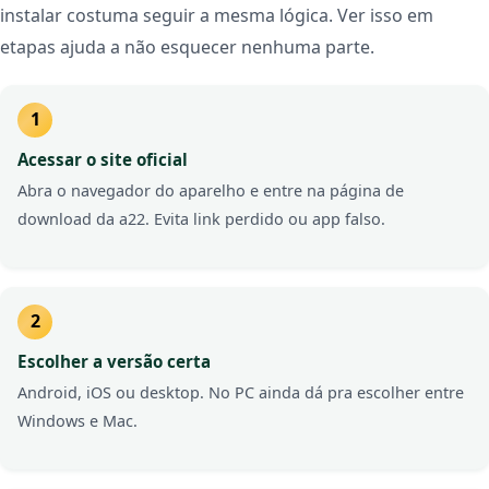
instalar costuma seguir a mesma lógica. Ver isso em
etapas ajuda a não esquecer nenhuma parte.
1
Acessar o site oficial
Abra o navegador do aparelho e entre na página de
download da a22. Evita link perdido ou app falso.
2
Escolher a versão certa
Android, iOS ou desktop. No PC ainda dá pra escolher entre
Windows e Mac.