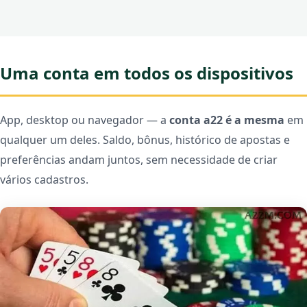
Uma conta em todos os dispositivos
App, desktop ou navegador — a
conta a22 é a mesma
em
qualquer um deles. Saldo, bônus, histórico de apostas e
preferências andam juntos, sem necessidade de criar
vários cadastros.