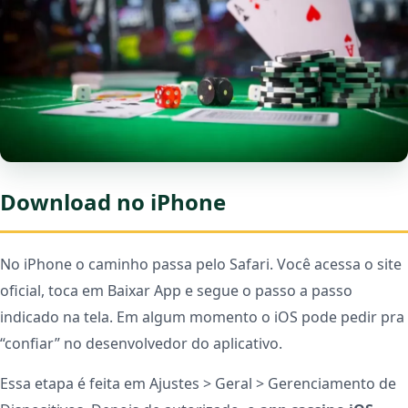
Download no iPhone
No iPhone o caminho passa pelo Safari. Você acessa o site
oficial, toca em Baixar App e segue o passo a passo
indicado na tela. Em algum momento o iOS pode pedir pra
“confiar” no desenvolvedor do aplicativo.
Essa etapa é feita em Ajustes > Geral > Gerenciamento de