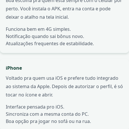
Boa escolha pra quem está sempre com o celular por
perto. Você instala o APK, entra na conta e pode
deixar o atalho na tela inicial.
Funciona bem em 4G simples.
Notificação quando sai bônus novo.
Atualizações frequentes de estabilidade.
iPhone
Voltado pra quem usa iOS e prefere tudo integrado
ao sistema da Apple. Depois de autorizar o perfil, é só
tocar no ícone e abrir.
Interface pensada pro iOS.
Sincroniza com a mesma conta do PC.
Boa opção pra jogar no sofá ou na rua.