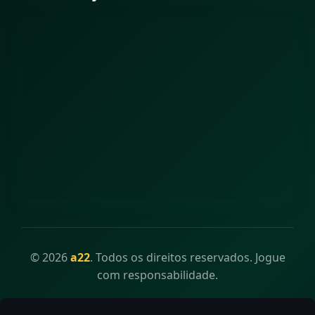
© 2026
a22
. Todos os direitos reservados. Jogue
com responsabilidade.