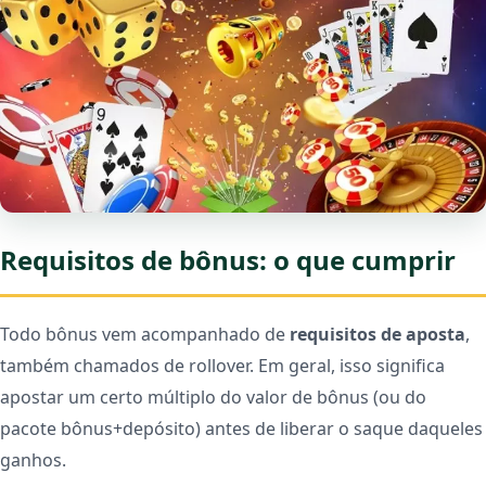
Requisitos de bônus: o que cumprir
Todo bônus vem acompanhado de
requisitos de aposta
,
também chamados de rollover. Em geral, isso significa
apostar um certo múltiplo do valor de bônus (ou do
pacote bônus+depósito) antes de liberar o saque daqueles
ganhos.