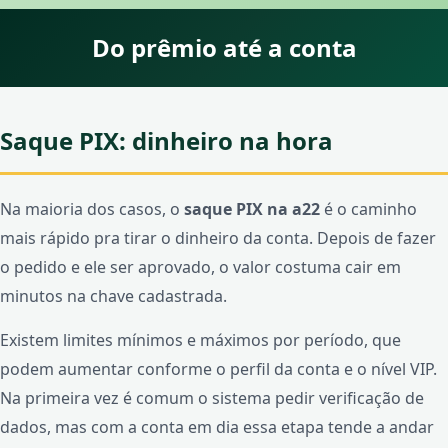
Do prêmio até a conta
Saque PIX: dinheiro na hora
Na maioria dos casos, o
saque PIX na a22
é o caminho
mais rápido pra tirar o dinheiro da conta. Depois de fazer
o pedido e ele ser aprovado, o valor costuma cair em
minutos na chave cadastrada.
Existem limites mínimos e máximos por período, que
podem aumentar conforme o perfil da conta e o nível VIP.
Na primeira vez é comum o sistema pedir verificação de
dados, mas com a conta em dia essa etapa tende a andar