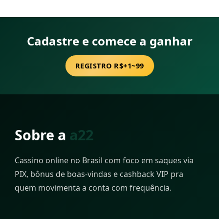
Cadastre e comece a ganhar
REGISTRO R$+1~99
Sobre a
a22
Cassino online no Brasil com foco em saques via
PIX, bônus de boas‑vindas e cashback VIP pra
quem movimenta a conta com frequência.