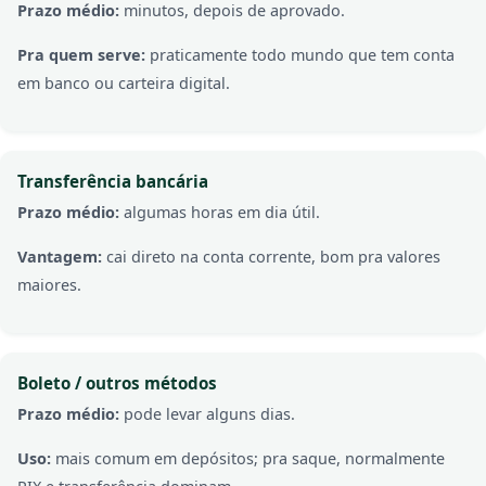
Prazo médio:
minutos, depois de aprovado.
Pra quem serve:
praticamente todo mundo que tem conta
em banco ou carteira digital.
Transferência bancária
Prazo médio:
algumas horas em dia útil.
Vantagem:
cai direto na conta corrente, bom pra valores
maiores.
Boleto / outros métodos
Prazo médio:
pode levar alguns dias.
Uso:
mais comum em depósitos; pra saque, normalmente