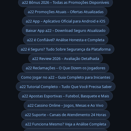
a22 Bônus 2026 – Todas as Promoções Disponíveis
a22 Promoções Atuais – Ofertas Atualizadas
a22 App – Aplicativo Oficial para Android e iOS
Baixar App a22 – Download Seguro Atualizado
a22 é Confiável? Análise Honesta e Completa
a22 é Seguro? Tudo Sobre Segurança da Plataforma
a22 Review 2026 – Avaliação Detalhada
a22 Reclamações – O Que Dizem os Jogadores
Como Jogar no a22 – Guia Completo para Iniciantes
a22 Tutorial Completo – Tudo Que Você Precisa Saber
a22 Apostas Esportivas – Futebol, Basquete e Mais
a22 Cassino Online – Jogos, Mesas e Ao Vivo
a22 Suporte – Canais de Atendimento 24 Horas
a22 Funciona Mesmo? Veja a Análise Completa