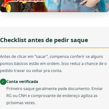
Checklist antes de pedir saque
Antes de clicar em “sacar”, compensa conferir se alguns
pontos básicos estão em ordem. Isso reduz a chance de o
pedido travar ou voltar pra conta.
Conta verificada
✓
Primeiro saque geralmente pede documento. Enviar
RG ou CNH e comprovante de endereço agiliza as
próximas vezes.