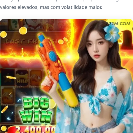
valores elevados, mas com volatilidade maior.