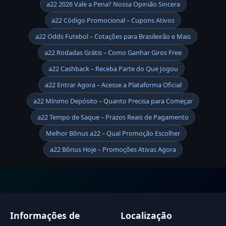
a22 2026 Vale a Pena? Nossa Opinião Sincera
a22 Código Promocional – Cupons Ativos
a22 Odds Futebol – Cotações para Brasileirão e Mais
a22 Rodadas Grátis – Como Ganhar Giros Free
a22 Cashback – Receba Parte do Que Jogou
a22 Entrar Agora – Acesse a Plataforma Oficial
a22 Mínimo Depósito – Quanto Precisa para Começar
a22 Tempo de Saque – Prazos Reais de Pagamento
Melhor Bônus a22 – Qual Promoção Escolher
a22 Bônus Hoje – Promoções Ativas Agora
Informações de
Localização