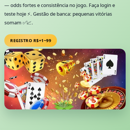
— odds fortes e consistência no jogo. Faça login e
teste hoje ⚡️. Gestão de banca: pequenas vitórias
somam ✅📈.
REGISTRO R$+1~99