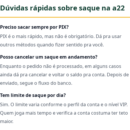
Dúvidas rápidas sobre saque na a22
Preciso sacar sempre por PIX?
PIX é o mais rápido, mas não é obrigatório. Dá pra usar
outros métodos quando fizer sentido pra você.
Posso cancelar um saque em andamento?
Enquanto o pedido não é processado, em alguns casos
ainda dá pra cancelar e voltar o saldo pra conta. Depois de
enviado, segue o fluxo do banco.
Tem limite de saque por dia?
Sim. O limite varia conforme o perfil da conta e o nível VIP.
Quem joga mais tempo e verifica a conta costuma ter teto
maior.