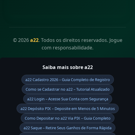
© 2026
a22
. Todos os direitos reservados. Jogue
com responsabilidade.
Saiba mais sobre a22
a22 Cadastro 2026 – Guia Completo de Registro
Como se Cadastrar no a22 – Tutorial Atualizado
a22 Login – Acesse Sua Conta com Segurança
a22 Depósito PIX – Deposite em Menos de 5 Minutos
Como Depositar no a22 Via PIX – Guia Completo
a22 Saque – Retire Seus Ganhos de Forma Rápida