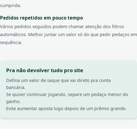
cumprida.
Pedidos repetidos em pouco tempo
Vários pedidos seguidos podem chamar atenção dos filtros
automáticos. Melhor juntar um valor só do que pedir pedaços em
sequência.
Pra não devolver tudo pro site
Defina um valor de saque que vai direto pra conta
bancária.
Se quiser continuar jogando, separe um pedaço menor do
ganho.
Evite aumentar aposta logo depois de um prêmio grande.